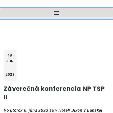
15
JÚN
2023
Záverečná konferencia NP TSP
II
Vo utorok 6. júna 2023 sa v Hoteli Dixon v Banskej