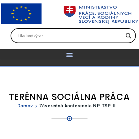
TERÉNNA SOCIÁLNA PRÁCA
Domov
Záverečná konferencia NP TSP II