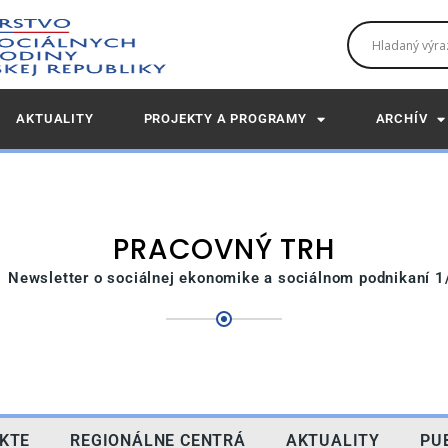
AKTUALITY
PROJEKTY A PROGRAMY
ARCHÍV
PRACOVNÝ TRH
Newsletter o sociálnej ekonomike a sociálnom podnikaní 
KTE
REGIONÁLNE CENTRÁ
AKTUALITY
PU