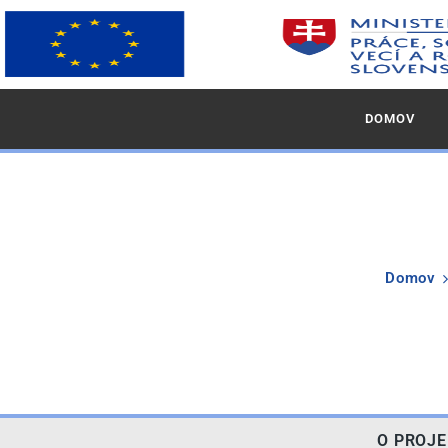
DOMOV
Domov
O PROJE