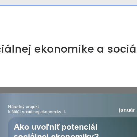
ciálnej ekonomike a soci