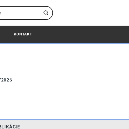
KONTAKT
1/2026
BLIKÁCIE