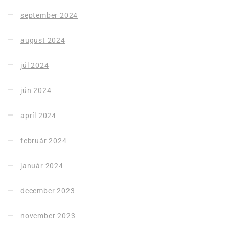
september 2024
august 2024
júl 2024
jún 2024
apríl 2024
február 2024
január 2024
december 2023
november 2023