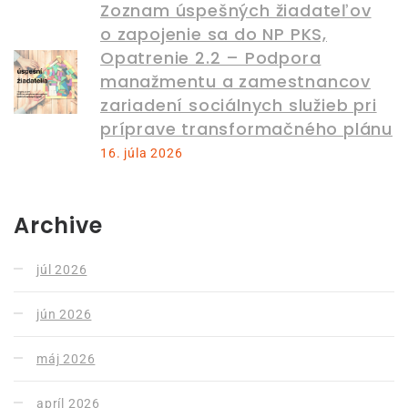
Zoznam úspešných žiadateľov
o zapojenie sa do NP PKS,
Opatrenie 2.2 – Podpora
manažmentu a zamestnancov
zariadení sociálnych služieb pri
príprave transformačného plánu
16. júla 2026
Archive
júl 2026
jún 2026
máj 2026
apríl 2026