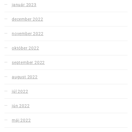
január 2023
december 2022
november 2022
október 2022
september 2022
august 2022
júl 2022
jún 2022
máj 2022