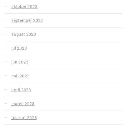
október 2023
september 2023
august 2023
júl 2023
jún 2023
máj 2023
apríl 2023
marec 2023
február 2023