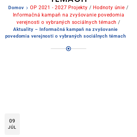
OP 2021 - 2027 Projekty
/
Hodnoty únie
/
Domov
Informačná kampaň na zvyšovanie povedomia
verejnosti o vybraných sociálnych témach
/
Aktuality – Informačná kampaň na zvyšovanie
povedomia verejnosti o vybraných sociálnych témach
09
JÚL