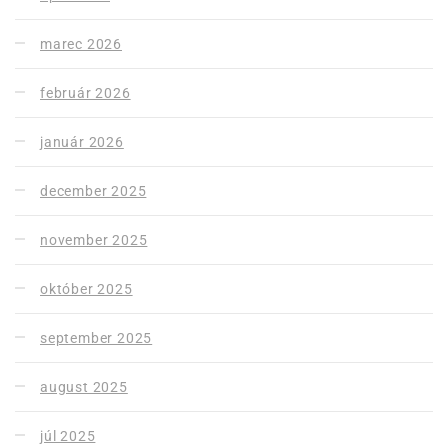
marec 2026
február 2026
január 2026
december 2025
november 2025
október 2025
september 2025
august 2025
júl 2025