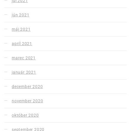
júl 2021
jún 2021
máj 2021
apríl 2021
marec 2021
január 2021
december 2020
november 2020
október 2020
september 2020