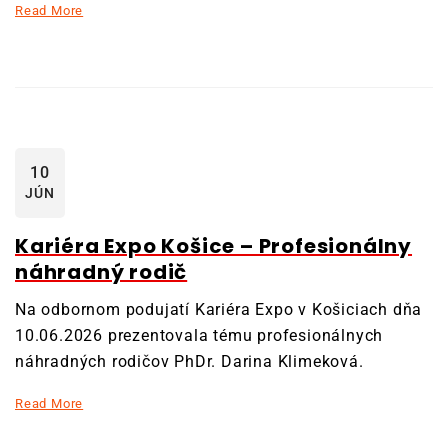
Read More
10
JÚN
Kariéra Expo Košice – Profesionálny
náhradný rodič
Na odbornom podujatí Kariéra Expo v Košiciach dňa
10.06.2026 prezentovala tému profesionálnych
náhradných rodičov PhDr. Darina Klimeková.
Read More