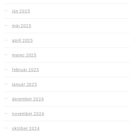
jún 2025
máj 2025
apríl 2025
marec 2025
február 2025
január 2025
december 2024
november 2024
október 2024