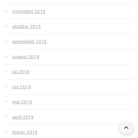
november 2019
október 2019
september 2019
august 2019
júl 2019
jún 2019
máj 2019
apríl 2019
marec 2019