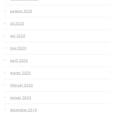
august 2020
júl 2020
jún 2020
máj 2020
apríl 2020
marec 2020
február 2020
január 2020
december 2019