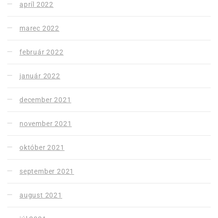
apríl 2022
marec 2022
február 2022
január 2022
december 2021
november 2021
október 2021
september 2021
august 2021