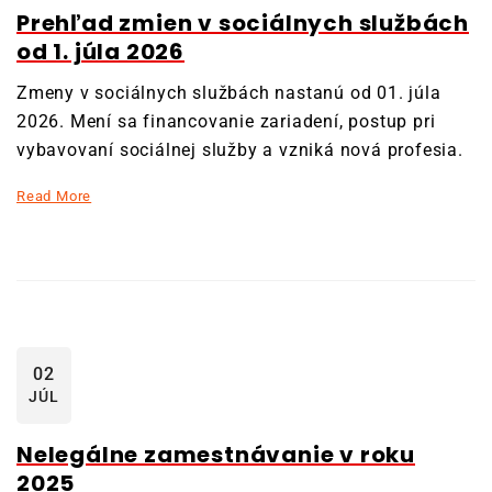
Prehľad zmien v sociálnych službách
od 1. júla 2026
Zmeny v sociálnych službách nastanú od 01. júla
2026. Mení sa financovanie zariadení, postup pri
vybavovaní sociálnej služby a vzniká nová profesia.
Read More
02
JÚL
Nelegálne zamestnávanie v roku
2025