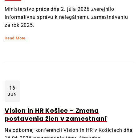
Ministerstvo práce dňa 2. júla 2026 zverejnilo
Informatívnu správu k nelegálnemu zamestnávaniu
za rok 2025.
Read More
16
JÚN
Vision in HR Košice – Zmena
postavenia žien v zamestnaní
Na odbornej konferencii Vision in HR v Košiciach dňa