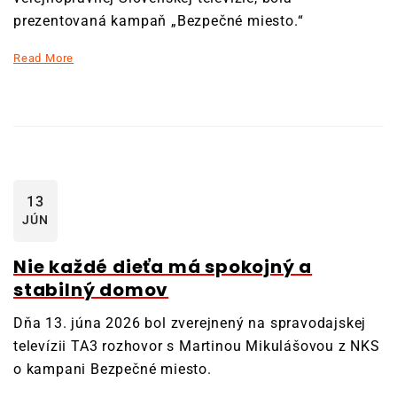
prezentovaná kampaň „Bezpečné miesto.“
Read More
13
JÚN
Nie každé dieťa má spokojný a
stabilný domov
Dňa 13. júna 2026 bol zverejnený na spravodajskej
televízii TA3 rozhovor s Martinou Mikulášovou z NKS
o kampani Bezpečné miesto.