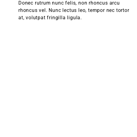
Donec rutrum nunc felis, non rhoncus arcu
rhoncus vel. Nunc lectus leo, tempor nec tortor
at, volutpat fringilla ligula.