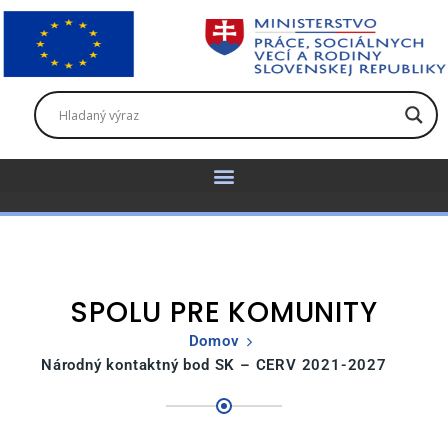
SPOLU PRE KOMUNITY
Domov
Národný kontaktný bod SK – CERV 2021-2027