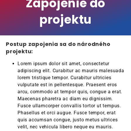
Zapojenie do
projektu
Postup zapojenia sa do národného
projektu:
Lorem ipsum dolor sit amet, consectetur
adipiscing elit. Curabitur ac mauris malesuada
lorem tristique tempor. Curabitur ultricies
vulputate est in pellentesque. Praesent eros
arcu, commodo at tempor quis, congue a erat.
Maecenas pharetra ac diam eu dignissim.
Fusce ullamcorper convallis tortor ut tempus.
Phasellus et orci augue. Fusce tempor, erat
quis accumsan congue, justo metus ultrices
velit, nec vehicula libero neque eu mauris.