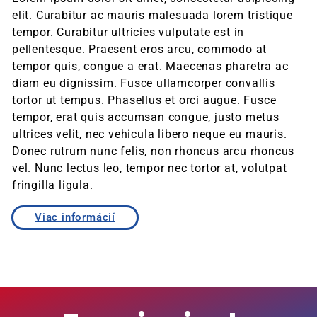
elit. Curabitur ac mauris malesuada lorem tristique
tempor. Curabitur ultricies vulputate est in
pellentesque. Praesent eros arcu, commodo at
tempor quis, congue a erat. Maecenas pharetra ac
diam eu dignissim. Fusce ullamcorper convallis
tortor ut tempus. Phasellus et orci augue. Fusce
tempor, erat quis accumsan congue, justo metus
ultrices velit, nec vehicula libero neque eu mauris.
Donec rutrum nunc felis, non rhoncus arcu rhoncus
vel. Nunc lectus leo, tempor nec tortor at, volutpat
fringilla ligula.
Viac informácií