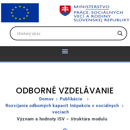
ODBORNÉ VZDELÁVANIE
Domov
Publikácie
Rozvíjanie odborných kapacít Inšpekcie v sociálnych
veciach
Význam a hodnoty ISV – štruktúra modulu