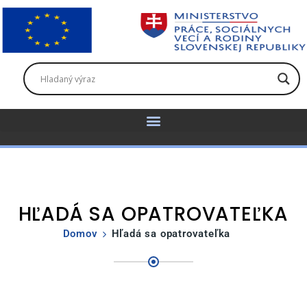
HĽADÁ SA OPATROVATEĽKA
Domov
Hľadá sa opatrovateľka