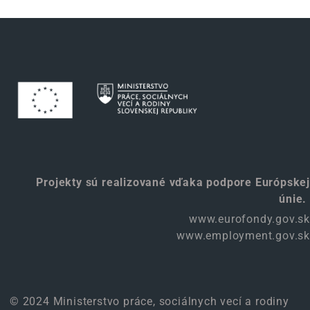
Projekty sú realizované vďaka podpore Európskej
únie.
www.eurofondy.gov.sk
www.employment.gov.sk
© 2024 Ministerstvo práce, sociálnych vecí a rodiny