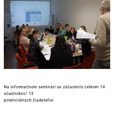
Na informačnom seminári sa zúčastnilo celkom 14
účastníkov/ 13
potenciálnych žiadateľov.