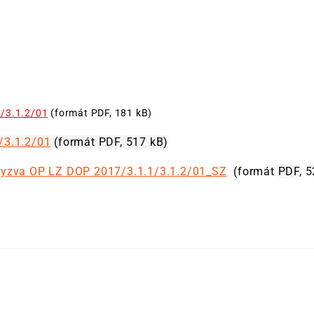
1/3.1.2/01
(formát PDF, 181 kB)
/3.1.2/01
(formát PDF, 517 kB)
yzva OP LZ DOP 2017/3.1.1/3.1.2/01_SZ
(formát
PDF
, 