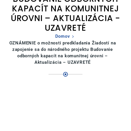
KAPACÍT NA KOMUNITNEJ
ÚROVNI – AKTUALIZÁCIA -
UZAVRETÉ
Domov
OZNÁMENIE o možnosti predkladania Žiadostí na
zapojenie sa do národného projektu Budovanie
odborných kapacít na komunitnej úrovni –
Aktualizácia – UZAVRETÉ