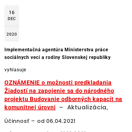
16
DEC
2020
Implementačná agentúra Ministerstva práce
sociálnych vecí a rodiny Slovenskej republiky
vyhlasuje
OZNÁMENIE o možnosti predkladania
Žiadostí na zapojenie sa do národného
projektu Budovanie odborných kapacít na
– Aktualizácia,
komunitnej úrovni
Účinnosť – od 06.04.2021