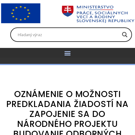
OZNÁMENIE O MOŽNOSTI
PREDKLADANIA ŽIADOSTÍ NA
ZAPOJENIE SA DO
NÁRODNÉHO PROJEKTU
BUDOVANIE ODBORNÝCH