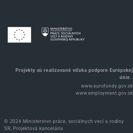
Projekty sú realizované vďaka podpore Európskej
únie.
www.eurofondy.gov.sk
www.employment.gov.sk
© 2024 Ministerstvo práce, sociálnych vecí a rodiny
SR, Projektová kancelária