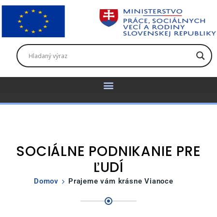
SOCIÁLNE PODNIKANIE PRE
ĽUDÍ
Domov
Prajeme vám krásne Vianoce