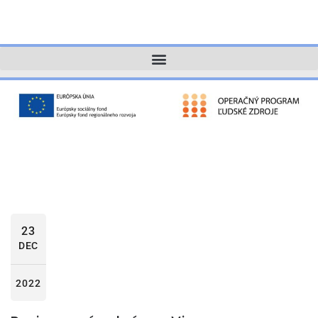
23
DEC
2022