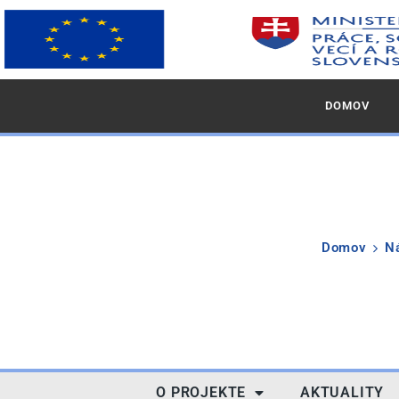
DOMOV
Domov
Ná
O PROJEKTE
AKTUALITY