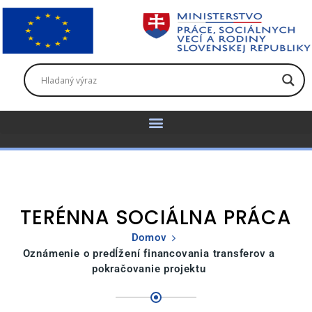
TERÉNNA SOCIÁLNA PRÁCA
Domov
Oznámenie o predÍžení financovania transferov a
pokračovanie projektu