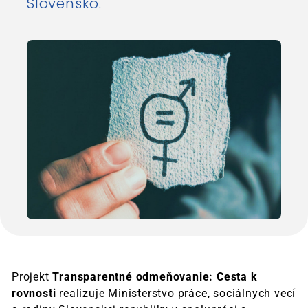
Slovensko.
Projekt
Transparentné odmeňovanie: Cesta k
rovnosti
realizuje Ministerstvo práce, sociálnych vecí