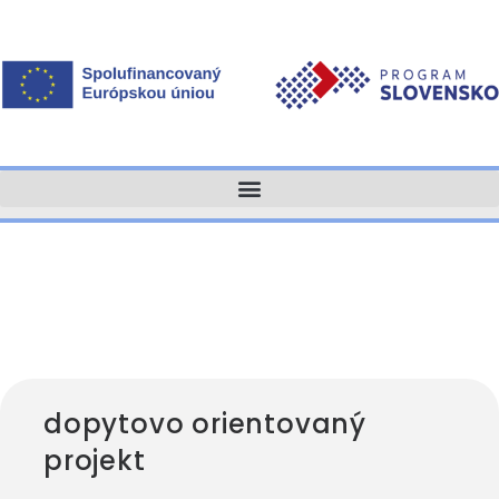
dopytovo orientovaný
projekt