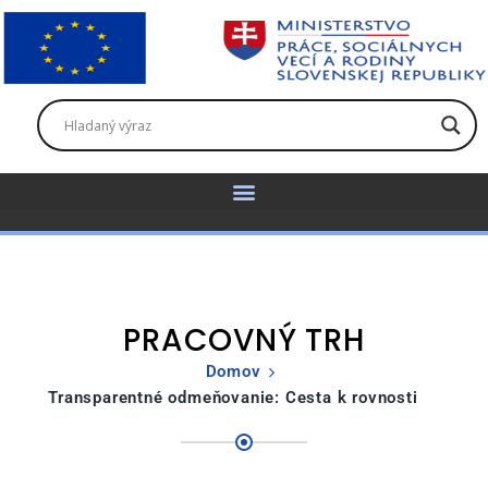
PRACOVNÝ TRH
Domov
Transparentné odmeňovanie: Cesta k rovnosti