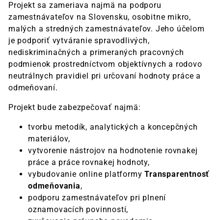
Projekt sa zameriava najmä na podporu
zamestnávateľov na Slovensku, osobitne mikro,
malých a stredných zamestnávateľov. Jeho účelom
je podporiť vytváranie spravodlivých,
nediskriminačných a primeraných pracovných
podmienok prostredníctvom objektívnych a rodovo
neutrálnych pravidiel pri určovaní hodnoty práce a
odmeňovaní.
Projekt bude zabezpečovať najmä:
tvorbu metodík, analytických a koncepčných
materiálov,
vytvorenie nástrojov na hodnotenie rovnakej
práce a práce rovnakej hodnoty,
vybudovanie online platformy
Transparentnosť
odmeňovania
,
podporu zamestnávateľov pri plnení
oznamovacích povinností,