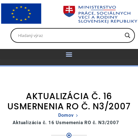
AKTUALIZÁCIA Č. 16
USMERNENIA RO Č. N3/2007
Domov
Aktualizácia č. 16 Usmernenia RO č. N3/2007