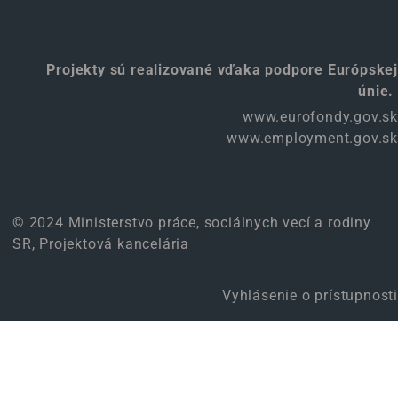
Projekty sú realizované vďaka podpore Európskej
únie.
www.eurofondy.gov.sk
www.employment.gov.sk
© 2024 Ministerstvo práce, sociálnych vecí a rodiny
SR, Projektová kancelária
Vyhlásenie o prístupnosti