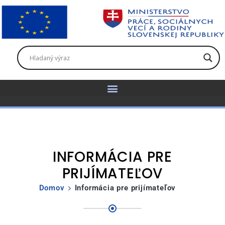
INFORMÁCIA PRE
PRIJÍMATEĽOV
Domov
Informácia pre prijímateľov