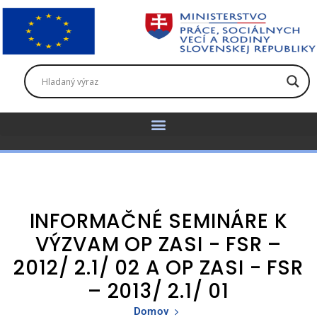
INFORMAČNÉ SEMINÁRE K
VÝZVAM OP ZASI - FSR –
2012/ 2.1/ 02 A OP ZASI - FSR
– 2013/ 2.1/ 01
Domov