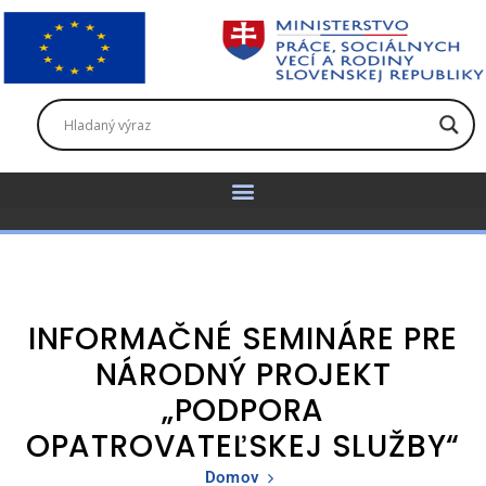
INFORMAČNÉ SEMINÁRE PRE
NÁRODNÝ PROJEKT
„PODPORA
OPATROVATEĽSKEJ SLUŽBY“
Domov