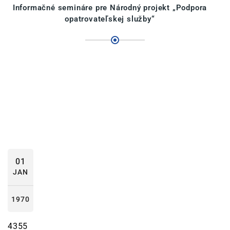
Informačné semináre pre Národný projekt „Podpora
opatrovateľskej služby“
01
JAN
1970
4355