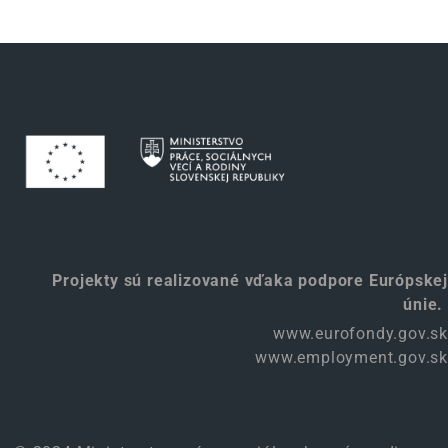
Projekty sú realizované vďaka podpore Európskej
únie.
www.eurofondy.gov.sk
www.employment.gov.sk