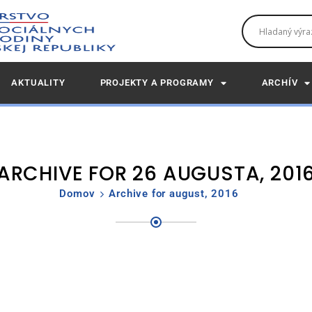
AKTUALITY
PROJEKTY A PROGRAMY
ARCHÍV
ARCHIVE FOR 26 AUGUSTA, 201
Domov
Archive for august, 2016