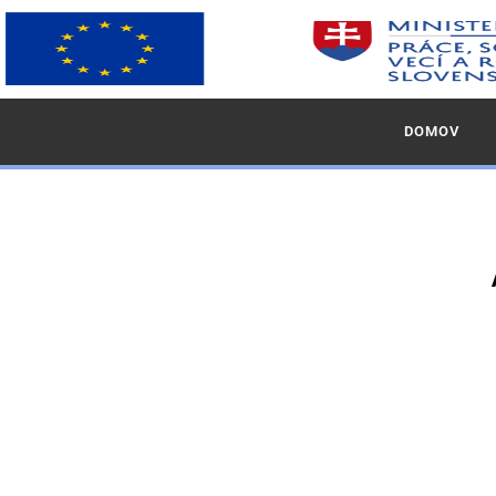
DOMOV