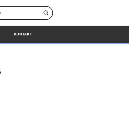
KONTAKT
6