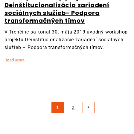
Deinštitucionalizácia zariadení
sociálnych služieb- Podpora
transformačných tímov
V Trenčíne sa konal 30. mája 2019 úvodný workshop
projektu Deinštitucionalizácie zariadení sociálnych
služieb – Podpora transformačných tímov.
Read More
1
2