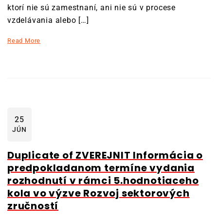
ktorí nie sú zamestnaní, ani nie sú v procese
vzdelávania alebo […]
Read More
25
JÚN
Duplicate of ZVEREJNIT Informácia o
predpokladanom termíne vydania
rozhodnutí v rámci 5.hodnotiaceho
kola vo výzve Rozvoj sektorových
zručností