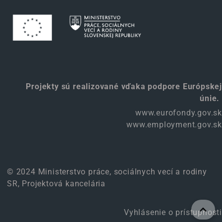
Projekty sú realizované vďaka podpore Európskej
únie.
www.eurofondy.gov.sk
www.employment.gov.sk
© 2024 Ministerstvo práce, sociálnych vecí a rodiny
SR, Projektová kancelária
Vyhlásenie o prístupnosti