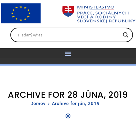
ARCHIVE FOR 28 JÚNA, 2019
Domov
Archive for jún, 2019