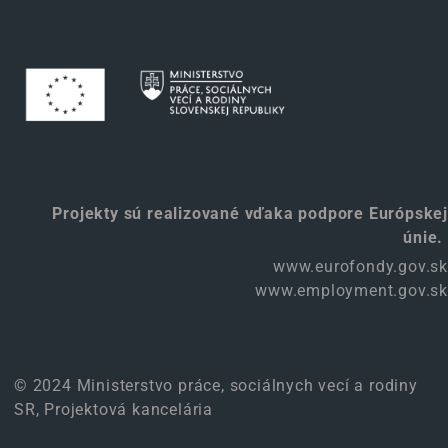
Projekty sú realizované vďaka podpore Európskej
únie.
www.eurofondy.gov.sk
www.employment.gov.sk
© 2024 Ministerstvo práce, sociálnych vecí a rodiny
SR, Projektová kancelária