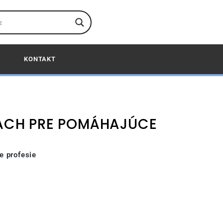
KONTAKT
ÁCH PRE POMÁHAJÚCE
e profesie