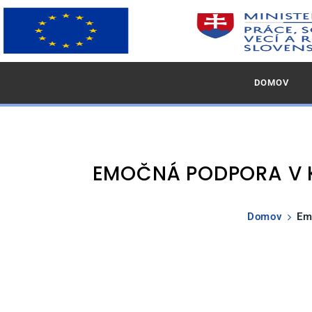
DOMOV
EMOČNÁ PODPORA V 
Domov
Em