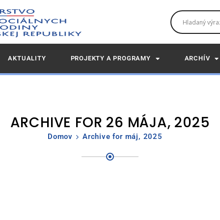
AKTUALITY
PROJEKTY A PROGRAMY
ARCHÍV
ARCHIVE FOR 26 MÁJA, 2025
Domov
Archive for máj, 2025