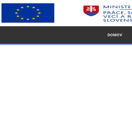
DOMOV