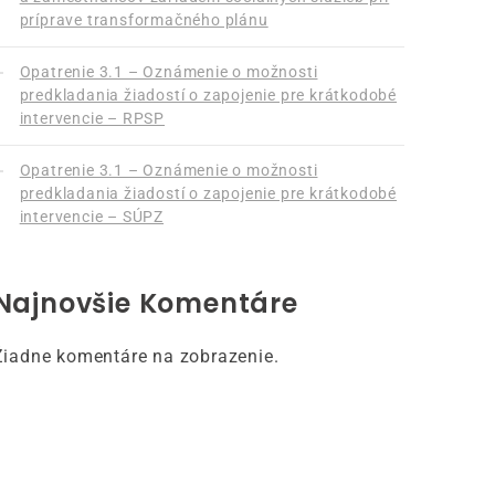
príprave transformačného plánu
Opatrenie 3.1 – Oznámenie o možnosti
predkladania žiadostí o zapojenie pre krátkodobé
intervencie – RPSP
Opatrenie 3.1 – Oznámenie o možnosti
predkladania žiadostí o zapojenie pre krátkodobé
intervencie – SÚPZ
Najnovšie Komentáre
Žiadne komentáre na zobrazenie.