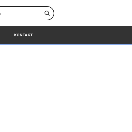
KONTAKT