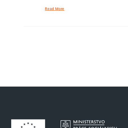
Read More