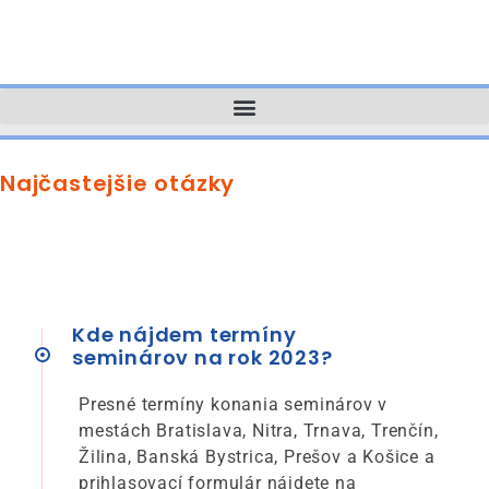
Najčastejšie otázky
Kde nájdem termíny
seminárov na rok 2023?
Presné termíny konania seminárov v
mestách Bratislava, Nitra, Trnava, Trenčín,
Žilina, Banská Bystrica, Prešov a Košice a
prihlasovací formulár nájdete na