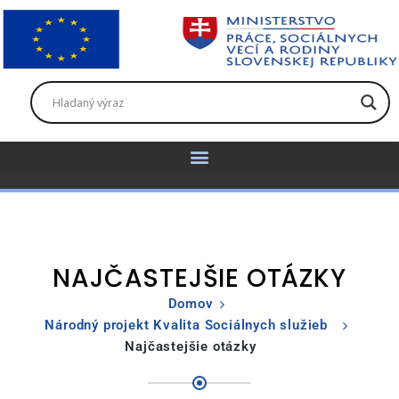
NAJČASTEJŠIE OTÁZKY
Domov
Národný projekt Kvalita Sociálnych služieb
Najčastejšie otázky