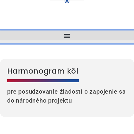
Harmonogram kôl
pre posudzovanie žiadostí o zapojenie sa
do národného projektu