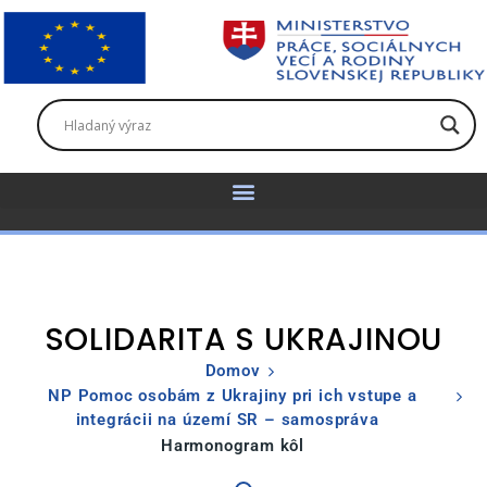
SOLIDARITA S UKRAJINOU
Domov
NP Pomoc osobám z Ukrajiny pri ich vstupe a
integrácii na území SR – samospráva
Harmonogram kôl