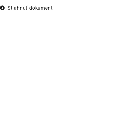
Stiahnuť dokument