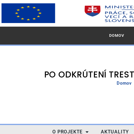
DOMOV
PO ODKRÚTENÍ TRES
Domov
O PROJEKTE
AKTUALITY