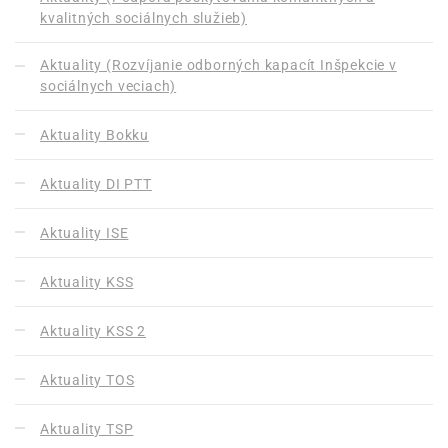
kvalitných sociálnych služieb)
Aktuality (Rozvíjanie odborných kapacít Inšpekcie v
sociálnych veciach)
Aktuality Bokku
Aktuality DI PTT
Aktuality ISE
Aktuality KSS
Aktuality KSS 2
Aktuality TOS
Aktuality TSP