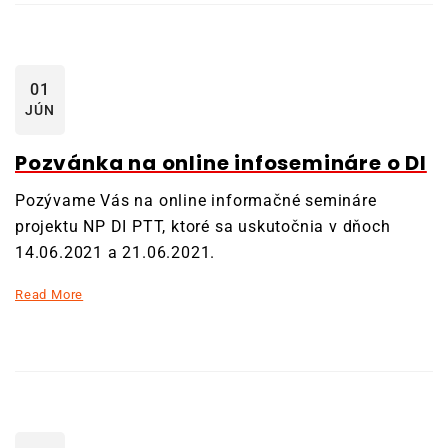
01
JÚN
Pozvánka na online infosemináre o DI
Pozývame Vás na online informačné semináre
projektu NP DI PTT, ktoré sa uskutočnia v dňoch
14.06.2021 a 21.06.2021.
Read More