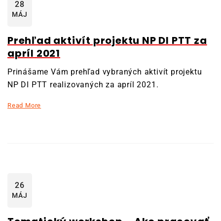
28
MÁJ
Prehľad aktivít projektu NP DI PTT za
apríl 2021
Prinášame Vám prehľad vybraných aktivít projektu
NP DI PTT realizovaných za apríl 2021.
Read More
26
MÁJ