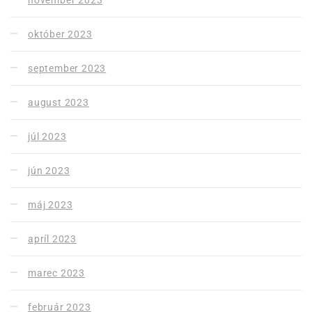
november 2023
október 2023
september 2023
august 2023
júl 2023
jún 2023
máj 2023
apríl 2023
marec 2023
február 2023