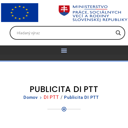
PUBLICITA DI PTT
DI PTT
/
Domov
Publicita DI PTT