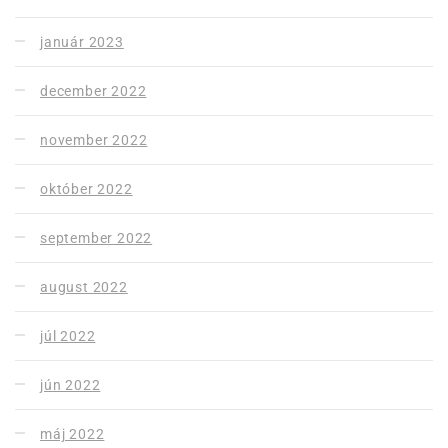
január 2023
december 2022
november 2022
október 2022
september 2022
august 2022
júl 2022
jún 2022
máj 2022