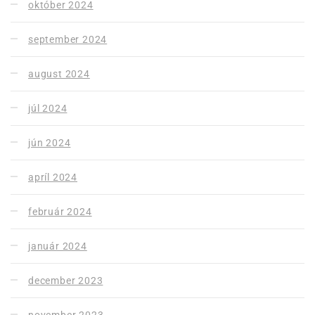
október 2024
september 2024
august 2024
júl 2024
jún 2024
apríl 2024
február 2024
január 2024
december 2023