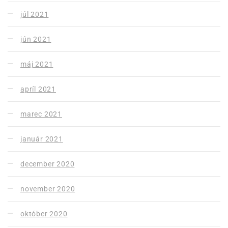
júl 2021
jún 2021
máj 2021
apríl 2021
marec 2021
január 2021
december 2020
november 2020
október 2020