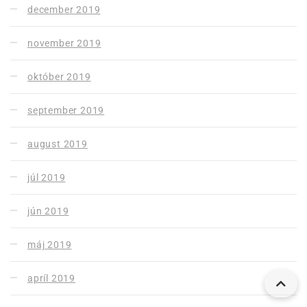
december 2019
november 2019
október 2019
september 2019
august 2019
júl 2019
jún 2019
máj 2019
apríl 2019