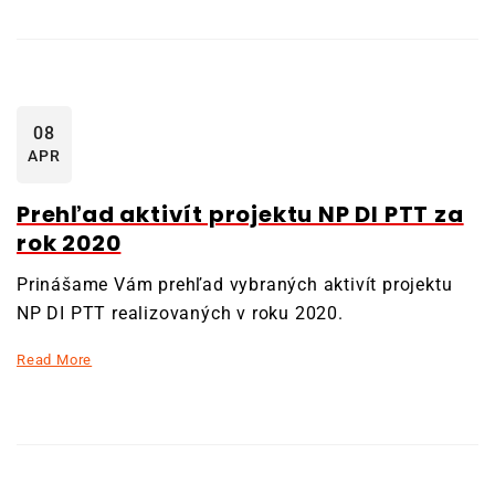
08
APR
Prehľad aktivít projektu NP DI PTT za
rok 2020
Prinášame Vám prehľad vybraných aktivít projektu
NP DI PTT realizovaných v roku 2020.
Read More