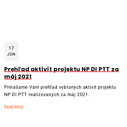
17
JÚN
Prehľad aktivít projektu NP DI PTT za
máj 2021
Prinášame Vám prehľad vybraných aktivít projektu
NP DI PTT realizovaných za máj 2021.
Read More