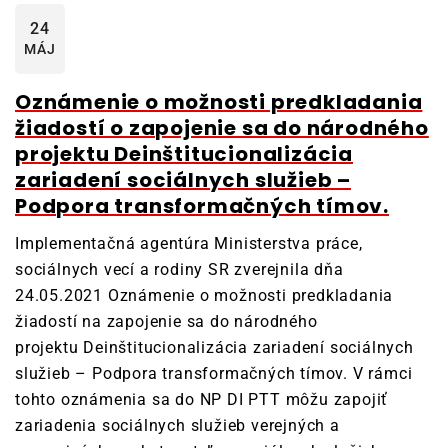
24
MÁJ
Oznámenie o možnosti predkladania
žiadostí o zapojenie sa do národného
projektu Deinštitucionalizácia
zariadení sociálnych služieb –
Podpora transformačných tímov.
Implementačná agentúra Ministerstva práce,
sociálnych vecí a rodiny SR zverejnila dňa
24.05.2021 Oznámenie o možnosti predkladania
žiadostí na zapojenie sa do národného
projektu Deinštitucionalizácia zariadení sociálnych
služieb – Podpora transformačných tímov. V rámci
tohto oznámenia sa do NP DI PTT môžu zapojiť
zariadenia sociálnych služieb verejných a