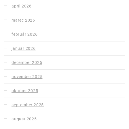
apríl 2026
marec 2026
február 2026
január 2026
december 2025
november 2025
október 2025
september 2025
august 2025