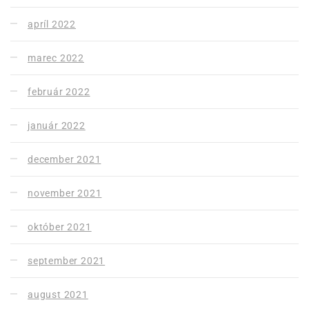
apríl 2022
marec 2022
február 2022
január 2022
december 2021
november 2021
október 2021
september 2021
august 2021