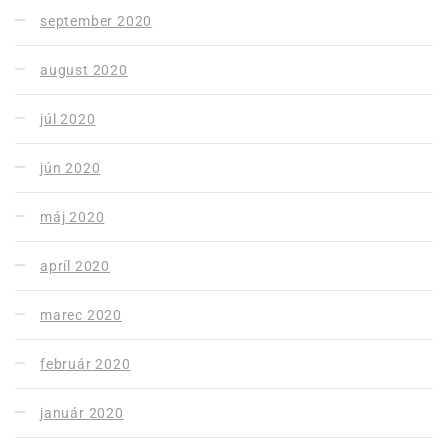
september 2020
august 2020
júl 2020
jún 2020
máj 2020
apríl 2020
marec 2020
február 2020
január 2020