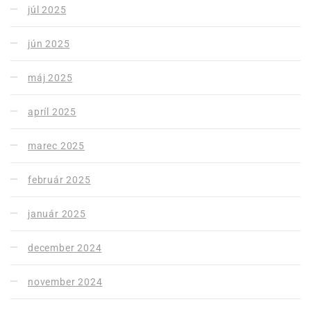
júl 2025
jún 2025
máj 2025
apríl 2025
marec 2025
február 2025
január 2025
december 2024
november 2024