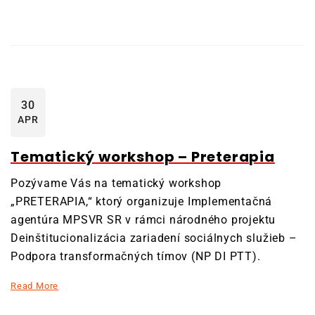
30
APR
Tematický workshop – Preterapia
Pozývame Vás na tematický workshop
„PRETERAPIA,“ ktorý organizuje Implementačná
agentúra MPSVR SR v rámci národného projektu
Deinštitucionalizácia zariadení sociálnych služieb –
Podpora transformačných tímov (NP DI PTT).
Read More